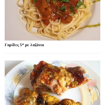
Γαρίδες 5* με λαζάνια