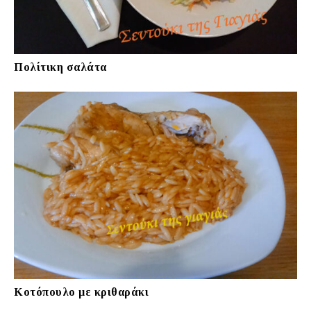
Πολίτικη σαλάτα
Κοτόπουλο με κριθαράκι