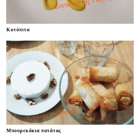
Κοτόπιτα
Μπουρεκάκια πατάτας