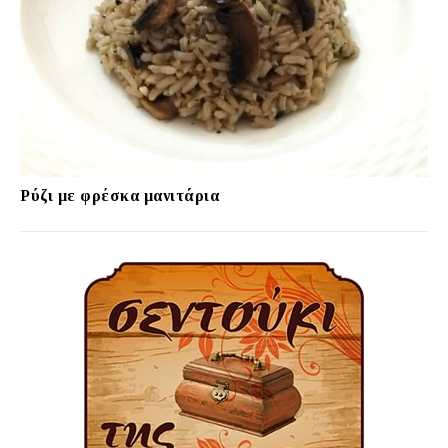
Ρύζι με φρέσκα μανιτάρια