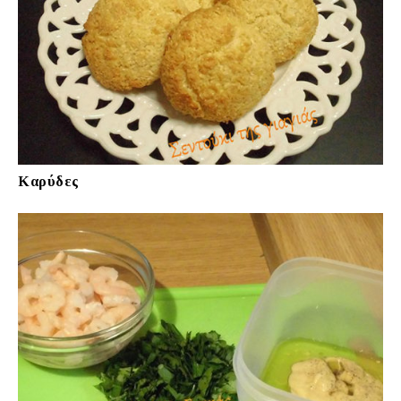
Καρύδες