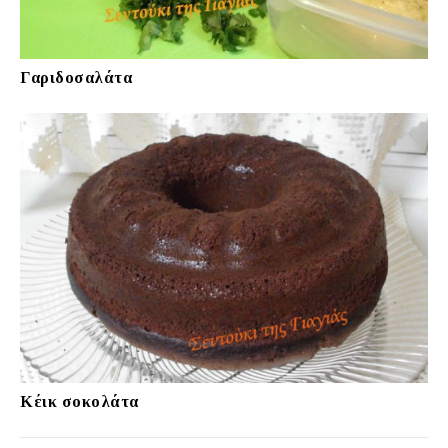
Γαριδοσαλάτα
Κέικ σοκολάτα