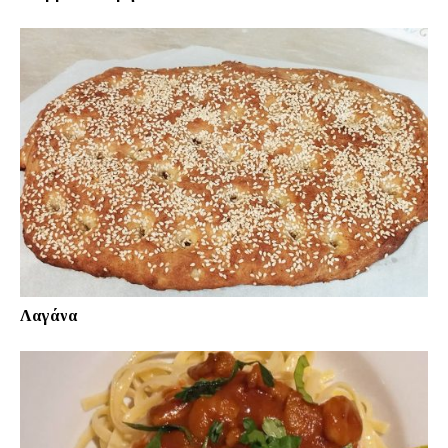
Λαγάνα