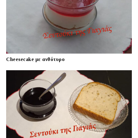
Cheesecake με ανθότυρο