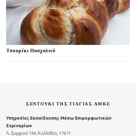
Τσουρέκι Πασχαλινό
ΣΕΝΤΟΎΚΙ ΤΗΣ ΓΙΑΓΙΆΣ ΑΜΚΕ
Υπηρεσίες Εκπαίδευσης Μέσω Επιμορφωτικών
Σεμιναρίων
Λ. Συγγρού 196, Καλλιθέα, 17671