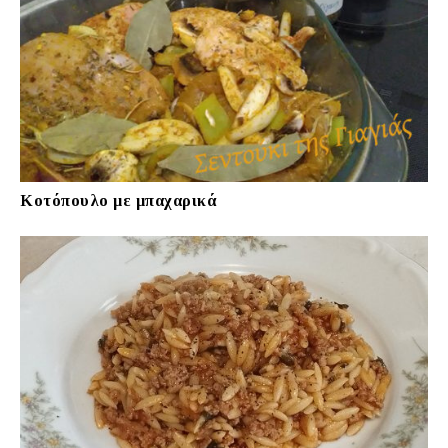
Κοτόπουλο με μπαχαρικά