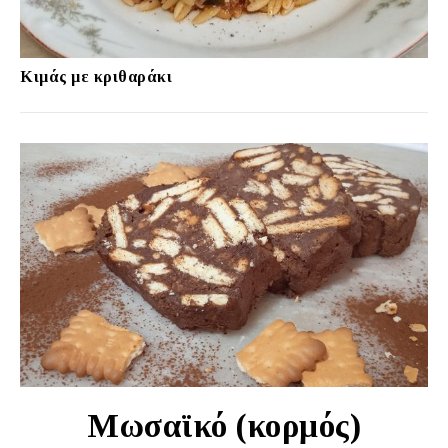
Κιμάς με κριθαράκι
Μωσαϊκό (κορμός)