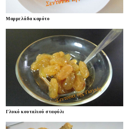
Μαρμελάδα καρότο
Γλυκό κουταλιού σταφύλι