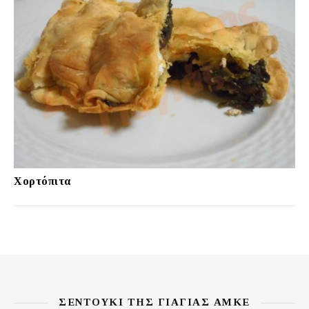
Χορτόπιτα
ΣΕΝΤΟΎΚΙ ΤΗΣ ΓΙΑΓΙΆΣ ΑΜΚΕ