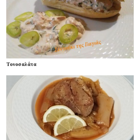
Τονοσαλάτα