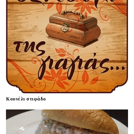
Κουνέλι στιφάδο