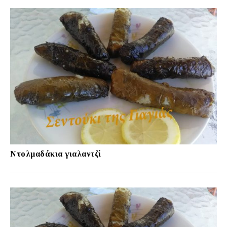
Ντολμαδάκια γιαλαντζί