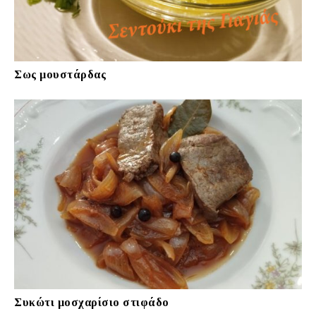
Σως μουστάρδας
Συκώτι μοσχαρίσιο στιφάδο