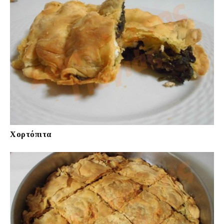
Χορτόπιτα