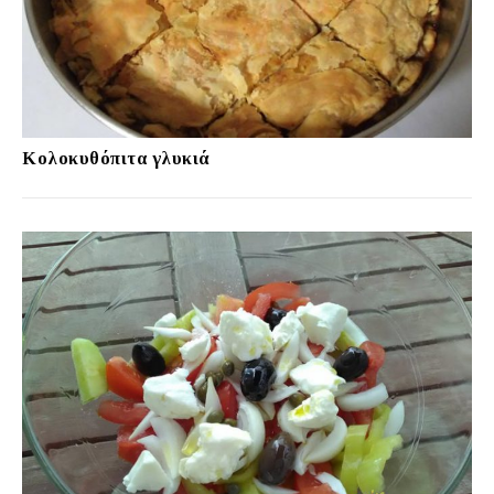
Κολοκυθόπιτα γλυκιά