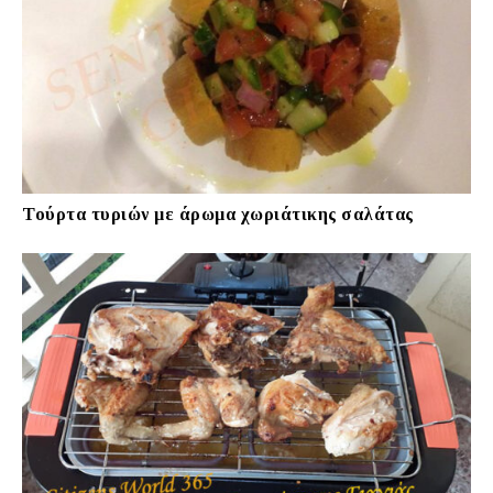
Τούρτα τυριών με άρωμα χωριάτικης σαλάτας