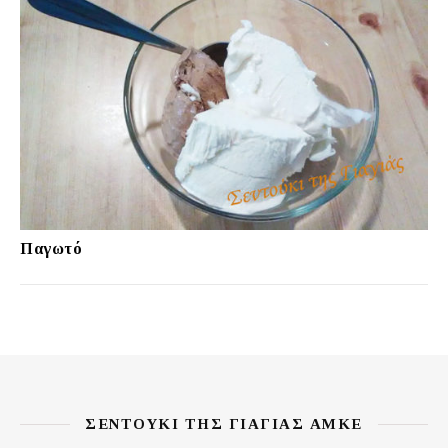
Παγωτό
ΣΕΝΤΟΎΚΙ ΤΗΣ ΓΙΑΓΙΆΣ ΑΜΚΕ