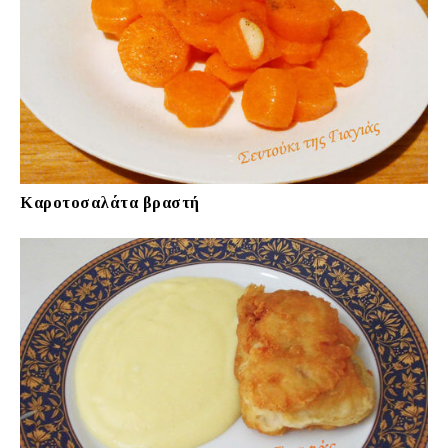
Καροτοσαλάτα βραστή