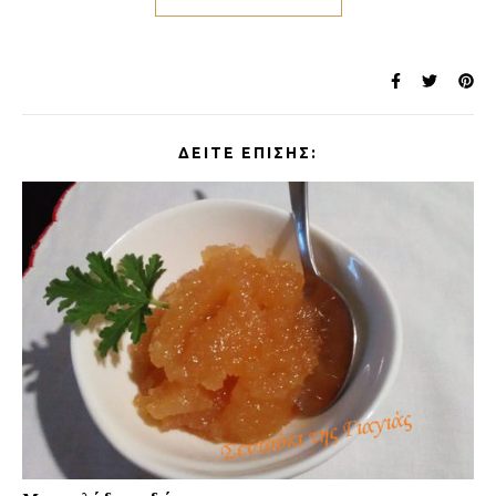
ΔΕΊΤΕ ΕΠΊΣΗΣ: