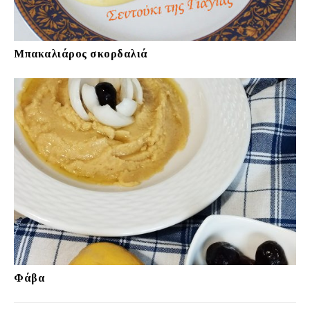
Μπακαλιάρος σκορδαλιά
Φάβα