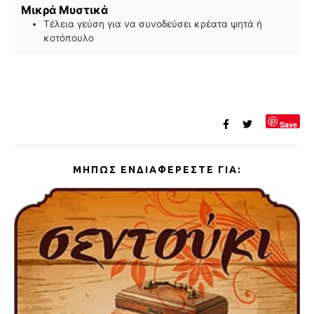
Μικρά Μυστικά
Τέλεια γεύση για να συνοδεύσει κρέατα ψητά ή
κοτόπουλο
Save
ΜΉΠΩΣ ΕΝΔΙΑΦΈΡΕΣΤΕ ΓΙΑ: