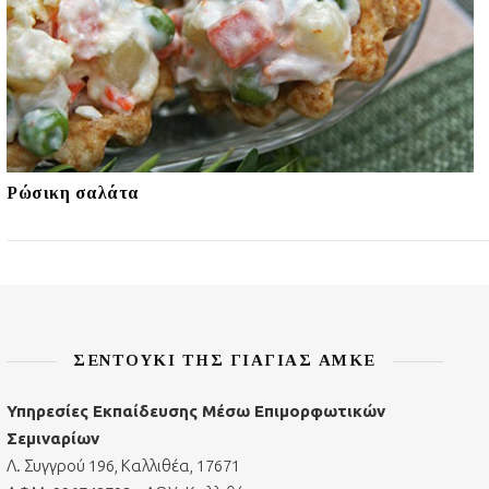
Ρώσικη σαλάτα
ΣΕΝΤΟΎΚΙ ΤΗΣ ΓΙΑΓΙΆΣ ΑΜΚΕ
Υπηρεσίες Εκπαίδευσης Μέσω Επιμορφωτικών
Σεμιναρίων
Λ. Συγγρού 196, Καλλιθέα, 17671