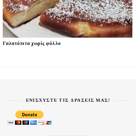
Γαλατόπιτα χωρίς φύλλο
ΕΝΙΣΧΎΣΤΕ ΤΙΣ ΔΡΆΣΕΙΣ ΜΑΣ!