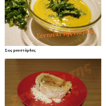
Σως μουστάρδας