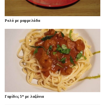
Ρολό με μαρμελάδα
Γαρίδες 5* με λαζάνια