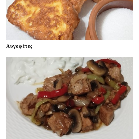
Αυγοφέτες