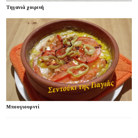
Τηγανιά χοιρινή
Μπουγιουρντί