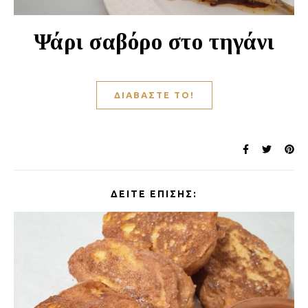
Ψάρι σαβόρο στο τηγάνι
ΔΙΑΒΆΣΤΕ ΤΟ!
ΔΕΊΤΕ ΕΠΊΣΗΣ: