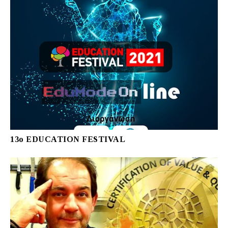
13ο EDUCATION FESTIVAL