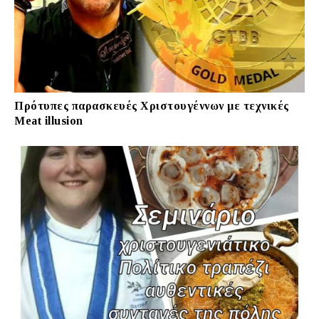
Πρότυπες παρασκευές Χριστουγέννων με τεχνικές
Meat illusion