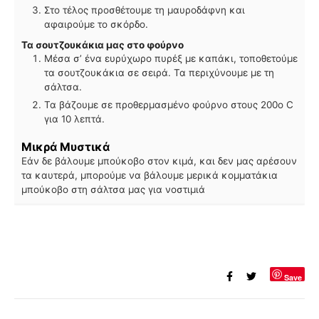
Στο τέλος προσθέτουμε τη μαυροδάφνη και
αφαιρούμε το σκόρδο.
Τα σουτζουκάκια μας στο φούρνο
Μέσα σ’ ένα ευρύχωρο πυρέξ με καπάκι, τοποθετούμε
τα σουτζουκάκια σε σειρά. Τα περιχύνουμε με τη
σάλτσα.
Τα βάζουμε σε προθερμασμένο φούρνο στους 200ο C
για 10 λεπτά.
Μικρά Μυστικά
Εάν δε βάλουμε μπούκοβο στον κιμά, και δεν μας αρέσουν
τα καυτερά, μπορούμε να βάλουμε μερικά κομματάκια
μπούκοβο στη σάλτσα μας για νοστιμιά
Save