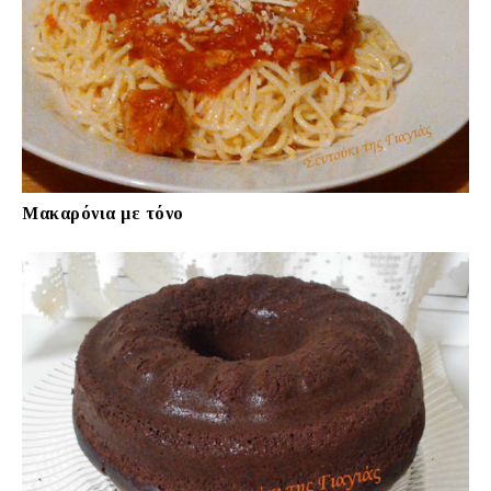
Μακαρόνια με τόνο