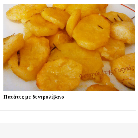
Πατάτες με δεντρολίβανο