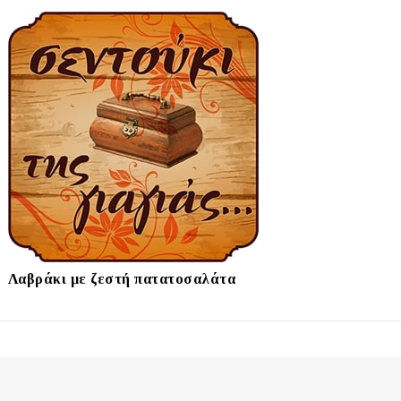
Λαβράκι με ζεστή πατατοσαλάτα