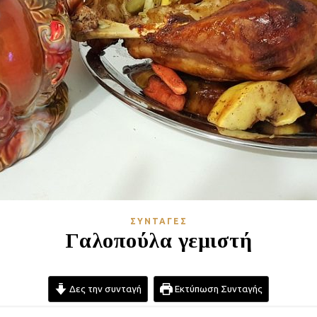
ΣΥΝΤΑΓΈΣ
Γαλοπούλα γεμιστή
Δες την συνταγή
Εκτύπωση Συνταγής