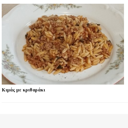
Κιμάς με κριθαράκι