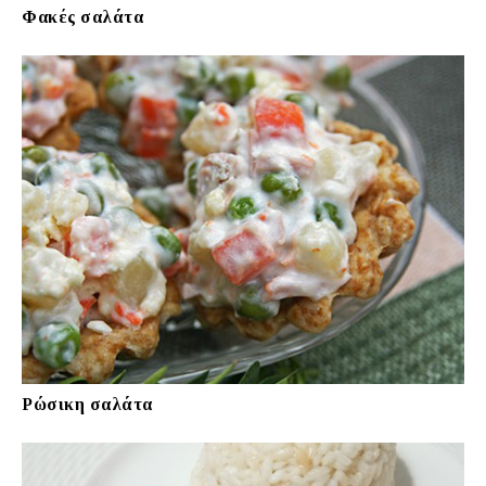
Φακές σαλάτα
Ρώσικη σαλάτα