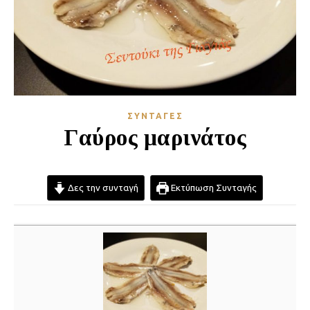
ΣΥΝΤΑΓΈΣ
Γαύρος μαρινάτος
Δες την συνταγή
Εκτύπωση Συνταγής