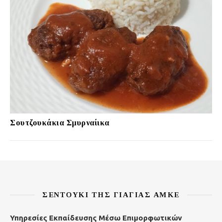
Σουτζουκάκια Σμυρναίικα
ΣΕΝΤΟΎΚΙ ΤΗΣ ΓΙΑΓΙΆΣ ΑΜΚΕ
Υπηρεσίες Εκπαίδευσης Μέσω Επιμορφωτικών