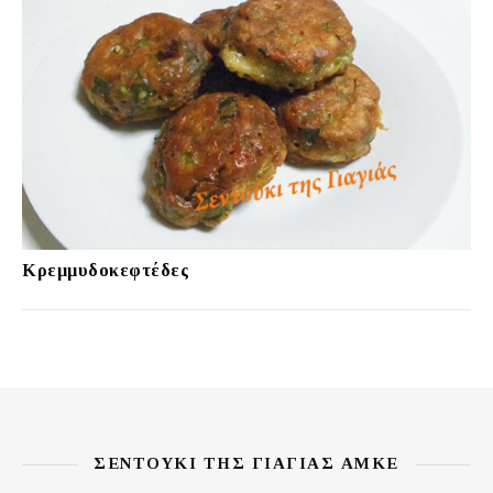
Κρεμμυδοκεφτέδες
ΣΕΝΤΟΎΚΙ ΤΗΣ ΓΙΑΓΙΆΣ ΑΜΚΕ