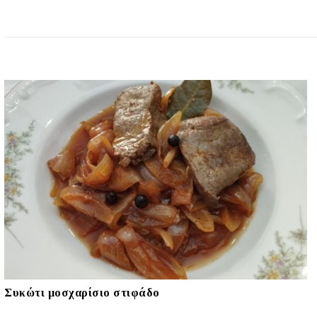
Συκώτι μοσχαρίσιο στιφάδο