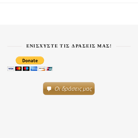
ΕΝΙΣΧΎΣΤΕ ΤΙΣ ΔΡΆΣΕΙΣ ΜΑΣ!
Οι δράσεις μας