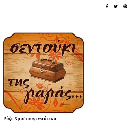
Ρύζι Χριστουγεννιάτικο