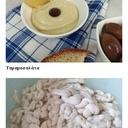
Ταραμοσαλάτα