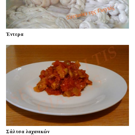
Έντερα
Σάλτσα λαχανικών