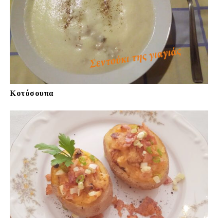
Κοτόσουπα