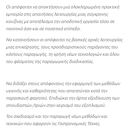
Οι απόφοιτοι να αποκτήσουν μια ολοκληρωμένη πρακτική
εμπειρία στις απαιτήσεις λειτουργίας μιας σύγχρονης
κουζίνας με αποτέλεσμα την αποδοτική εργασία τόσο σε
ποιοτικό όσο και σε ποσοτικό επίπεδο.
Να κατανοήσουν οι απόφοιτοι τις βασικές αρχές λειτουργίας
μιας επιχείρησης, τους προσδιοριστικούς παράγοντες του
κόστους παραγωγής, τη χρήση νέων τεχνολογιών και όλου
του φάσματος της παραγωγικής διαδικασίας.
Να διδάξει στους απόφοιτους την εφαρμογή των μεθόδων
υγιεινής και καθαριότητας που απαιτούνται κατά την
παρασκευή φαγητού. Επιδιώκει την άρτια εξειδίκευση των
σπουδαστών /τριών στον χειρισμό του εξοπλισμού.
Τον σχεδιασμό και την παραγωγή νέων μεθόδων και
τεχνικών που αφορούν τις Γαστρονομικές Τέχνες.