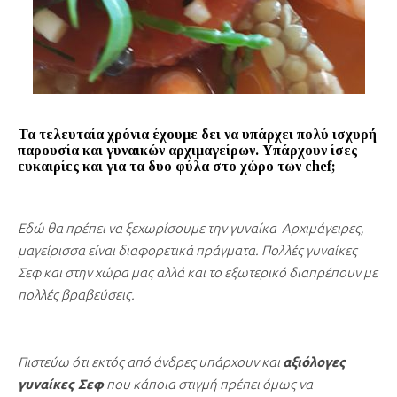
Τα τελευταία χρόνια έχουμε δει να υπάρχει πολύ ισχυρή
παρουσία και γυναικών αρχιμαγείρων. Υπάρχουν ίσες
ευκαιρίες και για τα δυο φύλα στο χώρο των
chef;
Εδώ θα πρέπει να ξεχωρίσουμε την γυναίκα Αρχιμάγειρες,
μαγείρισσα είναι διαφορετικά πράγματα. Πολλές γυναίκες
Σεφ και στην χώρα μας αλλά και το εξωτερικό διαπρέπουν με
πολλές βραβεύσεις.
Πιστεύω ότι εκτός από άνδρες υπάρχουν και
αξιόλογες
γυναίκες Σεφ
που κάποια στιγμή πρέπει όμως να