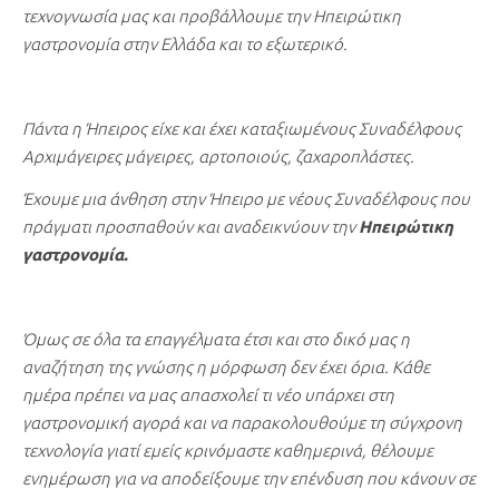
τεχνογνωσία μας και προβάλλουμε την Ηπειρώτικη
γαστρονομία στην Ελλάδα και το εξωτερικό.
Πάντα η Ήπειρος είχε και έχει καταξιωμένους Συναδέλφους
Αρχιμάγειρες μάγειρες, αρτοποιούς, ζαχαροπλάστες.
Έχουμε μια άνθηση στην Ήπειρο με νέους Συναδέλφους που
πράγματι προσπαθούν και αναδεικνύουν την
Ηπειρώτικη
γαστρονομία.
Όμως σε όλα τα επαγγέλματα έτσι και στο δικό μας η
αναζήτηση της γνώσης η μόρφωση δεν έχει όρια. Κάθε
ημέρα πρέπει να μας απασχολεί τι νέο υπάρχει στη
γαστρονομική αγορά και να παρακολουθούμε τη σύγχρονη
τεχνολογία γιατί εμείς κρινόμαστε καθημερινά, θέλουμε
ενημέρωση για να αποδείξουμε την επένδυση που κάνουν σε