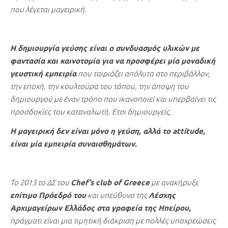
που λέγεται μαγειρική.
Η δημιουργία γεύσης είναι ο συνδυασμός υλικών με
φαντασία και καινοτομία για να προσφέρει μία μοναδική
γευστική εμπειρία
που ταιριάζει απόλυτα στο περιβάλλον,
την εποχή, την κουλτούρα του τόπου, την άποψη του
δημιουργού με έναν τρόπο που ικανοποιεί και υπερβαίνει τις
προσδοκίες του καταναλωτή. Ετσι δημιουργείς.
Η μαγειρική δεν είναι μόνο η γεύση, αλλά το attitude,
είναι μία εμπειρία συναισθημάτων.
Το 2013 το ΔΣ του
Chef’s club of Greece
με ανακήρυξε
επίτιμο Πρόεδρό του
και υπεύθυνο της
Λέσχης
Αρχιμαγείρων Ελλάδος στα γραφεία της Ηπείρου,
πράγματι είναι μια τιμητική διάκριση με πολλές υποχρεώσεις