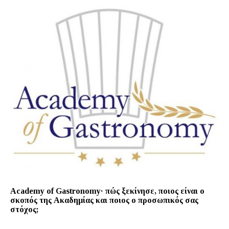
Academy of Gastronomy· πώς ξεκίνησε, ποιος είναι ο
σκοπός της Ακαδημίας και ποιος ο προσωπικός σας
στόχος;