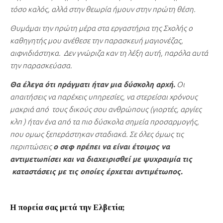
τόσο καλός, αλλά στην θεωρία ήμουν στην πρώτη θέση.
Θυμάμαι την πρώτη μέρα στα εργαστήρια της Σχολής ο
καθηγητής μου ανέθεσε την παρασκευή μαγιονέζας,
αιφνιδιάστηκα. Δεν γνώριζα καν τη λέξη αυτή, παρόλα αυτά
την παρασκεύασα.
Θα έλεγα ότι πράγματι ήταν μια δύσκολη αρχή.
Οι
απαιτήσεις να παρέχεις υπηρεσίες, να στερείσαι χρόνους
μακριά από τους δικούς σου ανθρώπους (γιορτές, αργίες
κλπ ) ήταν ένα από τα πιο δύσκολα σημεία προσαρμογής,
που ομως ξεπεράστηκαν σταδιακά. Σε όλες όμως τις
περιπτώσεις
ο σεφ πρέπει να είναι έτοιμος να
αντιμετωπίσει και να διαχειρισθεί με ψυχραιμία τις
καταστάσεις με τις οποίες έρχεται αντιμέτωπος.
Η πορεία σας μετά την Ελβετία;