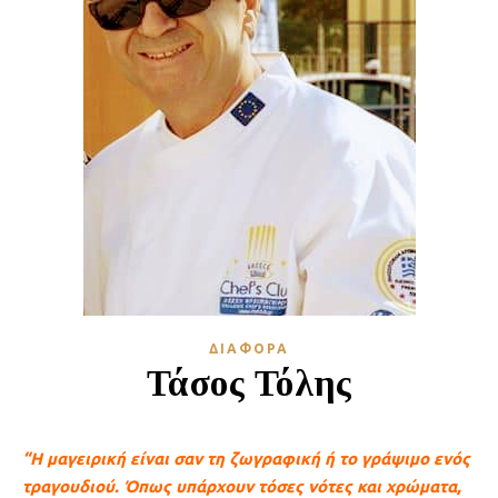
ΔΙΆΦΟΡΑ
Τάσος Τόλης
“Η μαγειρική είναι σαν τη ζωγραφική ή το γράψιμο ενός
τραγουδιού. Όπως υπάρχουν τόσες νότες και χρώματα,