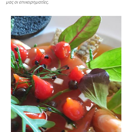
μας οι επιχειρηματίες.