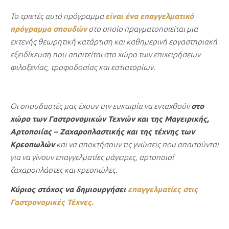
Το τριετές αυτό πρόγραμμα
είναι ένα επαγγελματικό
πρόγραμμα σπουδών
στο οποίο πραγματοποιείται μια
εκτενής θεωρητική κατάρτιση και καθημερινή εργαστηριακή
εξειδίκευση που απαιτείται στο χώρο των επιχειρήσεων
φιλοξενίας, τροφοδοσίας και εστιατορίων.
Οι σπουδαστές μας έχουν την ευκαιρία να ενταχθούν
στο
χώρο των Γαστρονομικών Τεχνών και της Μαγειρικής,
Αρτοποιίας – Ζαχαροπλαστικής και της τέχνης των
Κρεοπωλών
και να αποκτήσουν τις γνώσεις που απαιτούνται
για να γίνουν επαγγελματίες μάγειρες, αρτοποιοί
ζαχαροπλάστες και κρεοπώλες.
Κύριος στόχος να δημιουργήσει
επαγγελματίες στις
Γαστρονομικές Τέχνες.