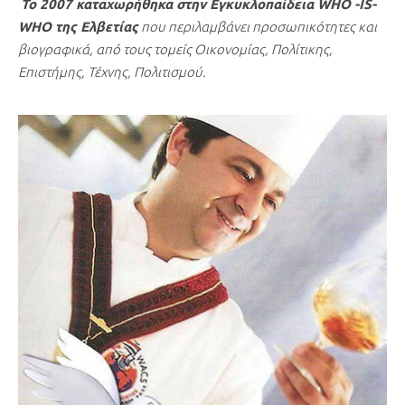
Το 2007 καταχωρήθηκα στην Εγκυκλοπαίδεια WHO -IS-
WHO της Ελβετίας
που περιλαμβάνει προσωπικότητες και
βιογραφικά, από τους τομείς Οικονομίας, Πολίτικης,
Επιστήμης, Τέχνης, Πολιτισμού.