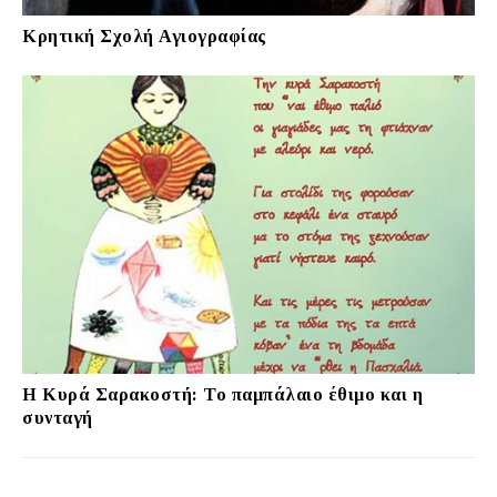
Κρητική Σχολή Αγιογραφίας
Η Κυρά Σαρακοστή: Το παμπάλαιο έθιμο και η
συνταγή