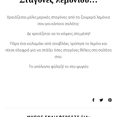
Χρειάζεσαι μόλις μερικές σταγόνες από τα ζουμερά λεμόνια
σου για κάποια σαλάτα;
Δε χρειάζεται να το κόψεις στη μέση!!
Πάρε ένα καλαμάκι από σουβλάκι, τρύπησε το λεμόνι και
πίεσε ελαφρά για να στάξει όσες σταγόνες θέλεις στη σαλάτα
σου.
Το υπόλοιπο φύλαξέ το στο ψυγείο