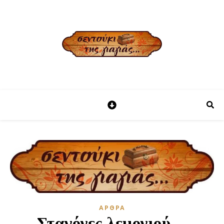
ΑΡΘΡΑ
Σταγόνες λεμονιού…