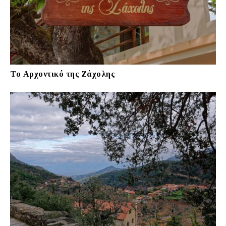
Το Αρχοντικό της Ζάχολης