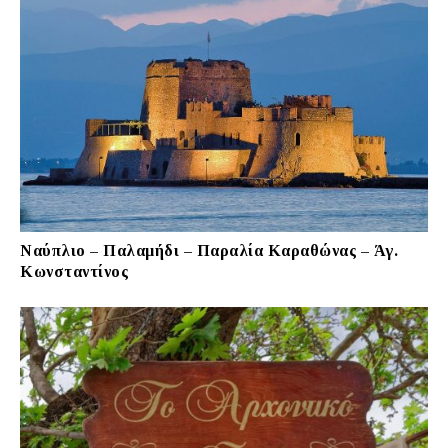
Ναύπλιο – Παλαμήδι – Παραλία Καραθώνας – Άγ.
Κωνσταντίνος