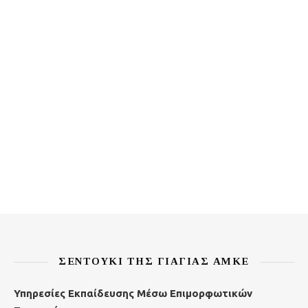
ΣΕΝΤΟΎΚΙ ΤΗΣ ΓΙΑΓΙΆΣ ΑΜΚΕ
Υπηρεσίες Εκπαίδευσης Μέσω Επιμορφωτικών