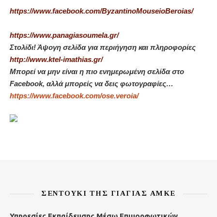
https://www.facebook.com/ByzantinoMouseioBeroias/
https://www.panagiasoumela.gr/
Στολίδι! Άψογη σελίδα για περιήγηση και πληροφορίες
http://www.ktel-imathias.gr/
Μπορεί να μην είναι η πιο ενημερωμένη σελίδα στο
Facebook, αλλά μπορείς να δεις φωτογραφίες…
https://www.facebook.com/ose.veroia/
ΣΕΝΤΟΎΚΙ ΤΗΣ ΓΙΑΓΙΆΣ ΑΜΚΕ
Υπηρεσίες Εκπαίδευσης Μέσω Επιμορφωτικών