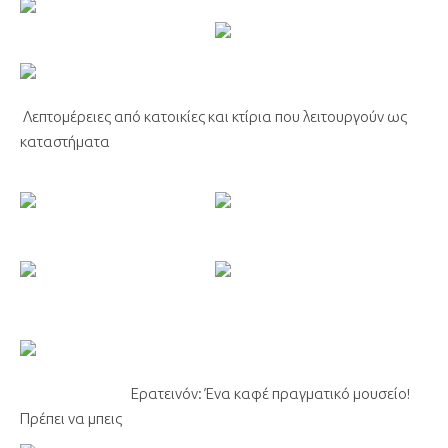
Λεπτομέρειες από κατοικίες και κτίρια που λειτουργούν ως
καταστήματα
Ερατεινόν: Ένα καφέ πραγματικό μουσείο!
Πρέπει να μπεις