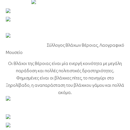
Σύλλογος Βλάχων Βέροιας, Λαογραφικό
Μουσείο
Οι Βλάχοι της Βέροιας είναι μία ενεργή κοινότητα με μεγάλη
παράδοση και πολλές πολιτιστικές δραστηριότητες.
Φημισμένες είναι οι βλάχικες πίτες, το πανηγύρι στο
Ξηρολίβαδο, η αναπαράσταση του βλάχικου γάμου και πολλά
ακόμα.