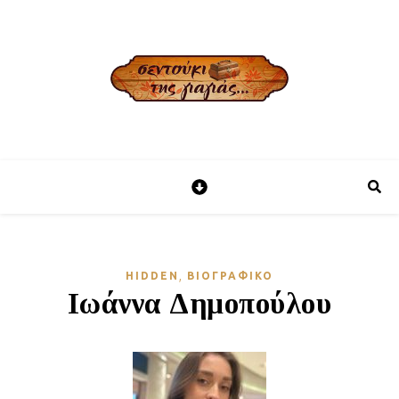
,
HIDDEN
ΒΙΟΓΡΑΦΙΚΌ
Ιωάννα Δημοπούλου