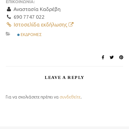
ΕΠΙΚΟΙΝΩΝΊΑ:
Αναστασία Καδρέβη
690 7747 022
Ιστοσελίδα εκδήλωσης
ΕΚΔΡΟΜΈΣ
LEAVE A REPLY
Για να σχολιάσετε πρέπει να
συνδεθείτε
.